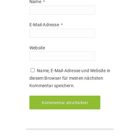
Name
*
E-Mail-Adresse
*
Website
Name, E-Mail-Adresse und Website in
diesem Browser für meinen nächsten
Kommentar speichern.