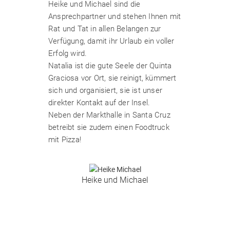
Heike und Michael sind die
Ansprechpartner und stehen Ihnen mit
Rat und Tat in allen Belangen zur
Verfügung, damit ihr Urlaub ein voller
Erfolg wird.
Natalia ist die gute Seele der Quinta
Graciosa vor Ort, sie reinigt, kümmert
sich und organisiert, sie ist unser
direkter Kontakt auf der Insel.
Neben der Markthalle in Santa Cruz
betreibt sie zudem einen Foodtruck
mit Pizza!
Heike und Michael