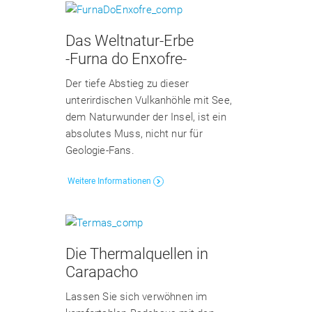
Das Weltnatur-Erbe
-Furna do Enxofre-
Der tiefe Abstieg zu dieser
unterirdischen Vulkanhöhle mit See,
dem Naturwunder der Insel, ist ein
absolutes Muss, nicht nur für
Geologie-Fans.
Weitere Informationen
Die Thermalquellen in
Carapacho
Lassen Sie sich verwöhnen im