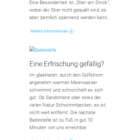
Eine Besonderheit ist „Stier am Strick“,
wobei der Stier nicht gequält wird, es
aber ziemlich spannend werden kann…
Weitere Informationen
Eine Erfrischung gefällig?
Im glasklaren, durch den Golfstrom
angenehm warmen Meerwasser
schwimmt und schnorchelt es sich
gut. Ob Sandstrand oder eines der
vielen Natur-Schwimmbecken, es ist
nicht weit entfernt. Die nächste
Badestelle ist zu Fuß in gut 10
Minuten von uns erreichbar.