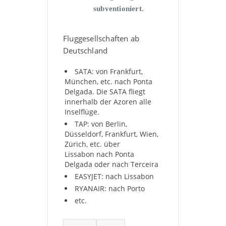
subventioniert.
Fluggesellschaften ab
Deutschland
SATA: von Frankfurt,
München, etc. nach Ponta
Delgada. Die SATA fliegt
innerhalb der Azoren alle
Inselflüge.
TAP: von Berlin,
Düsseldorf, Frankfurt, Wien,
Zürich, etc. über
Lissabon nach Ponta
Delgada oder nach Terceira
EASYJET: nach Lissabon
RYANAIR: nach Porto
etc.