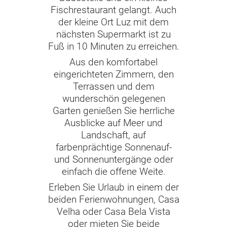
Fischrestaurant gelangt. Auch
der kleine Ort Luz mit dem
nächsten Supermarkt ist zu
Fuß in 10 Minuten zu erreichen.
Aus den komfortabel
eingerichteten Zimmern, den
Terrassen und dem
wunderschön gelegenen
Garten genießen Sie herrliche
Ausblicke auf Meer und
Landschaft, auf
farbenprächtige Sonnenauf-
und Sonnenuntergänge oder
einfach die offene Weite.
Erleben Sie Urlaub in einem der
beiden Ferienwohnungen, Casa
Velha oder Casa Bela Vista
oder mieten Sie beide