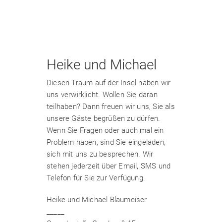
Heike und Michael
Diesen Traum auf der Insel haben wir
uns verwirklicht. Wollen Sie daran
teilhaben? Dann freuen wir uns, Sie als
unsere Gäste begrüßen zu dürfen.
Wenn Sie Fragen oder auch mal ein
Problem haben, sind Sie eingeladen,
sich mit uns zu besprechen. Wir
stehen jederzeit über Email, SMS und
Telefon für Sie zur Verfügung.
Heike und Michael Blaumeiser
_____