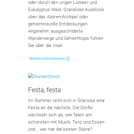
oder durch den urigen Lorbeer und
Eukalyptus Wald. Grandiose Ausblicke
über das Azoren-Archipel oder
geheimnisvolle Entdeckungen.
Angenehm ausgeschilderte
Wanderwege und Geheimtipps führen
Sie über die Insel.
Weitere Informationen
Festa, festa
Im Sommer reiht sich in Graciosa eine
Festa an die nächste. Die Dörfer
wechseln sich ab, wer feiert am
schönsten mit Musik, Tanz und Essen
und… wer hat die besten Stiere?