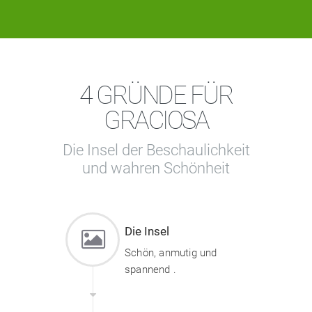
4 GRÜNDE FÜR
GRACIOSA
Die Insel der Beschaulichkeit
und wahren Schönheit
Die Insel
Schön, anmutig und
spannend .