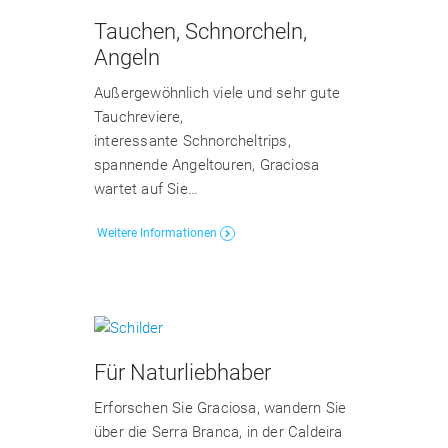
Tauchen, Schnorcheln,
Angeln
Außergewöhnlich viele und sehr gute
Tauchreviere,
interessante Schnorcheltrips,
spannende Angeltouren, Graciosa
wartet auf Sie…
Weitere Informationen
Für Naturliebhaber
Erforschen Sie Graciosa, wandern Sie
über die Serra Branca, in der Caldeira