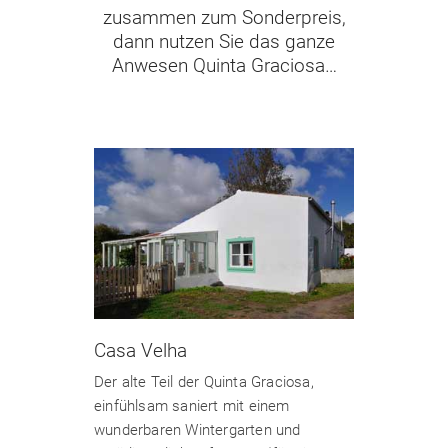
zusammen zum Sonderpreis,
dann nutzen Sie das ganze
Anwesen Quinta Graciosa…
Casa Velha
Der alte Teil der Quinta Graciosa,
einfühlsam saniert mit einem
wunderbaren Wintergarten und