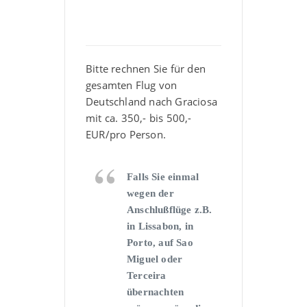
Bitte rechnen Sie für den
gesamten Flug von
Deutschland nach Graciosa
mit ca. 350,- bis 500,-
EUR/pro Person.
Falls Sie einmal
wegen der
Anschlußflüge z.B.
in Lissabon, in
Porto, auf Sao
Miguel oder
Terceira
übernachten