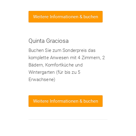
Weitere Informationen & buchen
Quinta Graciosa
Buchen Sie zum Sonderpreis das
komplette Anwesen mit 4 Zimmern, 2
Bädern, Komfortküche und
Wintergarten (für bis zu 5
Erwachsene)
Weitere Informationen & buchen