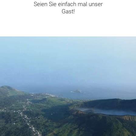
Seien Sie einfach mal unser
Gast!