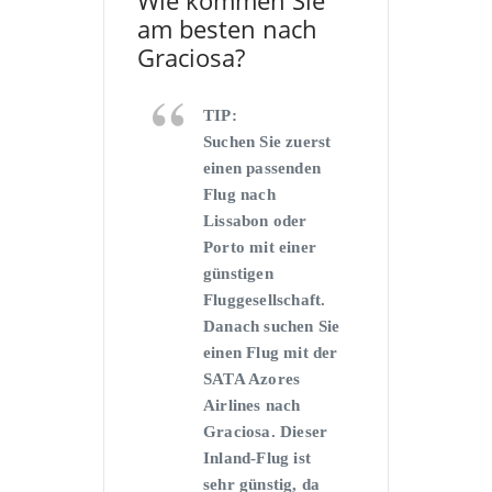
am besten nach
Graciosa?
TIP:
Suchen Sie zuerst
einen passenden
Flug nach
Lissabon oder
Porto mit einer
günstigen
Fluggesellschaft.
Danach suchen Sie
einen Flug mit der
SATA Azores
Airlines nach
Graciosa. Dieser
Inland-Flug ist
sehr günstig, da