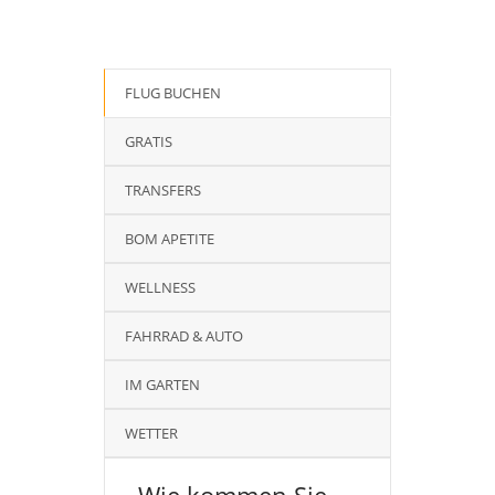
FLUG BUCHEN
GRATIS
TRANSFERS
BOM APETITE
WELLNESS
FAHRRAD & AUTO
IM GARTEN
WETTER
Wie kommen Sie