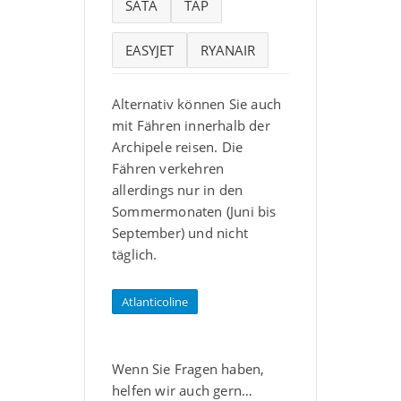
SATA
TAP
EASYJET
RYANAIR
Alternativ können Sie auch
mit Fähren innerhalb der
Archipele reisen. Die
Fähren verkehren
allerdings nur in den
Sommermonaten (Juni bis
September) und nicht
täglich.
Atlanticoline
Wenn Sie Fragen haben,
helfen wir auch gern…