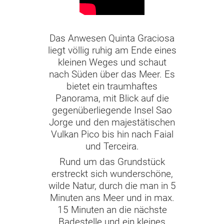
Das Anwesen Quinta Graciosa
liegt völlig ruhig am Ende eines
kleinen Weges und schaut
nach Süden über das Meer. Es
bietet ein traumhaftes
Panorama, mit Blick auf die
gegenüberliegende Insel Sao
Jorge und den majestätischen
Vulkan Pico bis hin nach Faial
und Terceira.
Rund um das Grundstück
erstreckt sich wunderschöne,
wilde Natur, durch die man in 5
Minuten ans Meer und in max.
15 Minuten an die nächste
Badestelle und ein kleines