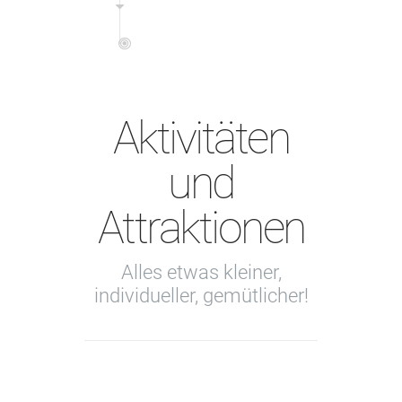
Aktivitäten
und
Attraktionen
Alles etwas kleiner,
individueller, gemütlicher!