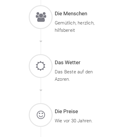
Die Menschen
Gemütlich, herzlich,
hilfsbereit
Das Wetter
Das Beste auf den
Azoren.
Die Preise
Wie vor 30 Jahren.