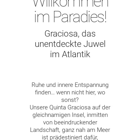
Willkommen
im Paradies!
Graciosa, das
unentdeckte Juwel
im Atlantik
Ruhe und innere Entspannung
finden… wenn nicht hier, wo
sonst?
Unsere Quinta Graciosa auf der
gleichnamigen Insel, inmitten
von beeindruckender
Landschaft, ganz nah am Meer
ist prädestiniert dafür,