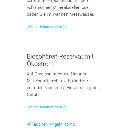
komfortablen Badehaus mit den
vulkanischen Mineralquellen oder
baden Sie im warmen Meerwasser.
Weitere Informationen
Biosphären-Reservat mit
Ökostrom
Auf Graciosa steht die Natur im
Mittelpunkt, nicht die Bauindustrie
oder der Tourismus. Einfach ein gutes
Gefühl.
Weitere Informationen