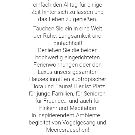
einfach den Alltag für einige
Zeit hinter sich zu lassen und
das Leben zu genießen.
Tauchen Sie ein in eine Welt
der Ruhe, Langsamkeit und
Einfachheit!
Genießen Sie die beiden
hochwertig eingerichteten
Ferienwohnungen oder den
Luxus unsers gesamten
Hauses inmitten subtropischer
Flora und Fauna! Hier ist Platz
für junge Familien, für Senioren,
für Freunde… und auch für
Einkehr und Meditation
in inspirierendem Ambiente…
begleitet von Vogelgesang und
Meeresrauschen!