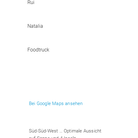
Rui
Natalia
Foodtruck
Bei Google Maps ansehen
Süd-Süd-West … Optimale Aussicht