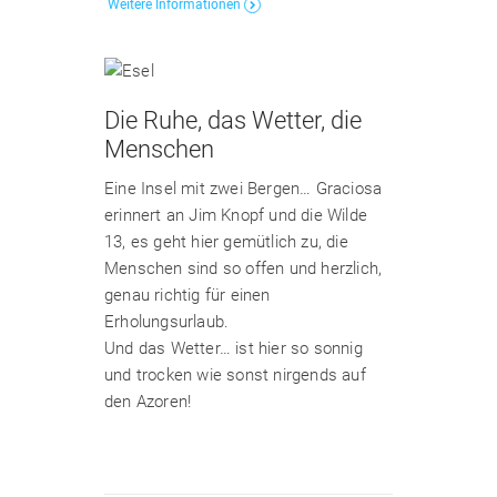
Weitere Informationen
Die Ruhe, das Wetter, die
Menschen
Eine Insel mit zwei Bergen… Graciosa
erinnert an Jim Knopf und die Wilde
13, es geht hier gemütlich zu, die
Menschen sind so offen und herzlich,
genau richtig für einen
Erholungsurlaub.
Und das Wetter… ist hier so sonnig
und trocken wie sonst nirgends auf
den Azoren!