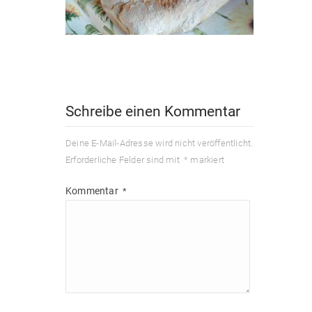
Schreibe einen Kommentar
Deine E-Mail-Adresse wird nicht veröffentlicht.
Erforderliche Felder sind mit
*
markiert
Kommentar
*