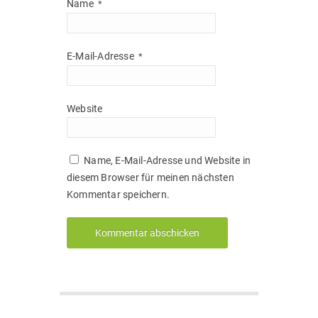
Name
*
E-Mail-Adresse
*
Website
Name, E-Mail-Adresse und Website in
diesem Browser für meinen nächsten
Kommentar speichern.